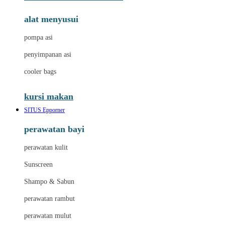
alat menyusui
pompa asi
penyimpanan asi
cooler bags
kursi makan
SITUS Epporner
perawatan bayi
perawatan kulit
Sunscreen
Shampo & Sabun
perawatan rambut
perawatan mulut