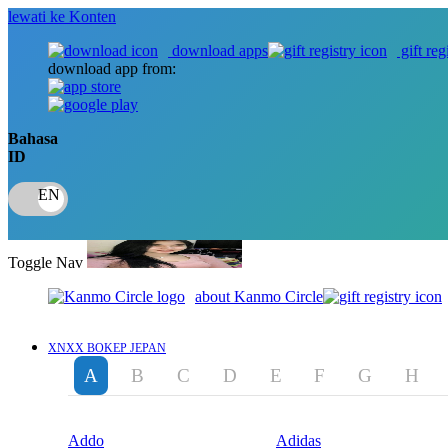
lewati ke Konten
download apps
gift reg
download app from:
Bahasa
ID
Toggle Nav
about Kanmo Circle
XNXX BOKEP JEPAN
A
B
C
D
E
F
G
H
Addo
Adidas