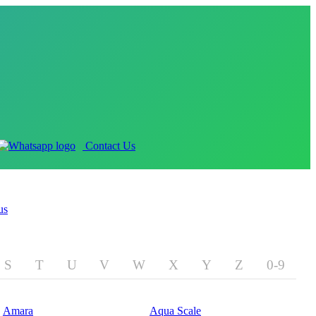
Contact Us
us
S
T
U
V
W
X
Y
Z
0-9
Amara
Aqua Scale