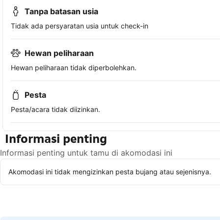
Tanpa batasan usia
Tidak ada persyaratan usia untuk check-in
Hewan peliharaan
Hewan peliharaan tidak diperbolehkan.
Pesta
Pesta/acara tidak diizinkan.
Informasi penting
Informasi penting untuk tamu di akomodasi ini
Akomodasi ini tidak mengizinkan pesta bujang atau sejenisnya.