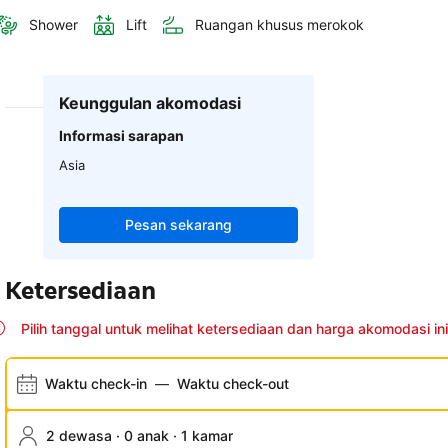
Shower
Lift
Ruangan khusus merokok
Keunggulan akomodasi
Informasi sarapan
Asia
Pesan sekarang
Ketersediaan
Pilih tanggal untuk melihat ketersediaan dan harga akomodasi ini
Waktu check-in
—
Waktu check-out
2 dewasa · 0 anak · 1 kamar