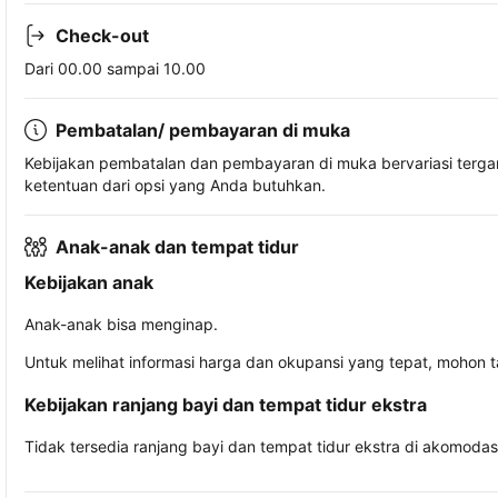
Check-out
Dari 00.00 sampai 10.00
Pembatalan/ pembayaran di muka
Kebijakan pembatalan dan pembayaran di muka bervariasi terg
ketentuan dari opsi yang Anda butuhkan.
Anak-anak dan tempat tidur
Kebijakan anak
Anak-anak bisa menginap.
Untuk melihat informasi harga dan okupansi yang tepat, mohon 
Kebijakan ranjang bayi dan tempat tidur ekstra
Tidak tersedia ranjang bayi dan tempat tidur ekstra di akomodasi 