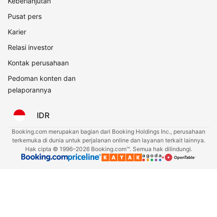
Keberlanjutan
Pusat pers
Karier
Relasi investor
Kontak perusahaan
Pedoman konten dan
pelaporannya
IDR
Booking.com merupakan bagian dari Booking Holdings Inc., perusahaan
terkemuka di dunia untuk perjalanan online dan layanan terkait lainnya.
Hak cipta © 1996–2026 Booking.com™. Semua hak dilindungi.