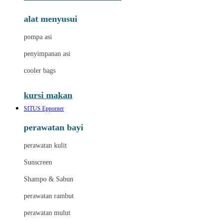
alat menyusui
pompa asi
penyimpanan asi
cooler bags
kursi makan
SITUS Epporner
perawatan bayi
perawatan kulit
Sunscreen
Shampo & Sabun
perawatan rambut
perawatan mulut