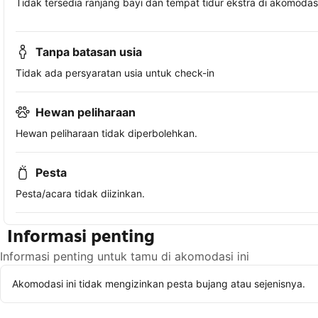
Tidak tersedia ranjang bayi dan tempat tidur ekstra di akomodasi 
Tanpa batasan usia
Tidak ada persyaratan usia untuk check-in
Hewan peliharaan
Hewan peliharaan tidak diperbolehkan.
Pesta
Pesta/acara tidak diizinkan.
Informasi penting
Informasi penting untuk tamu di akomodasi ini
Akomodasi ini tidak mengizinkan pesta bujang atau sejenisnya.