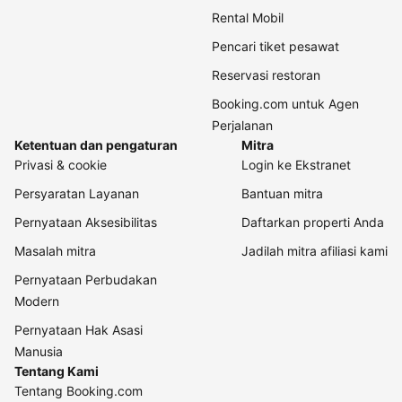
Rental Mobil
Pencari tiket pesawat
Reservasi restoran
Booking.com untuk Agen
Perjalanan
Ketentuan dan pengaturan
Mitra
Privasi & cookie
Login ke Ekstranet
Persyaratan Layanan
Bantuan mitra
Pernyataan Aksesibilitas
Daftarkan properti Anda
Masalah mitra
Jadilah mitra afiliasi kami
Pernyataan Perbudakan
Modern
Pernyataan Hak Asasi
Manusia
Tentang Kami
Tentang Booking.com