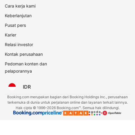
Cara kerja kami
Keberlanjutan
Pusat pers
Karier
Relasi investor
Kontak perusahaan
Pedoman konten dan
pelaporannya
IDR
Booking.com merupakan bagian dari Booking Holdings Inc., perusahaan
terkemuka di dunia untuk perjalanan online dan layanan terkait lainnya.
Hak cipta © 1996–2026 Booking.com™. Semua hak dilindungi.