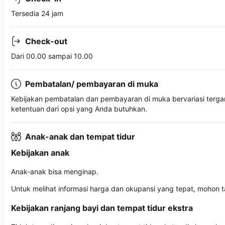
Tersedia 24 jam
Check-out
Dari 00.00 sampai 10.00
Pembatalan/ pembayaran di muka
Kebijakan pembatalan dan pembayaran di muka bervariasi terg
ketentuan dari opsi yang Anda butuhkan.
Anak-anak dan tempat tidur
Kebijakan anak
Anak-anak bisa menginap.
Untuk melihat informasi harga dan okupansi yang tepat, mohon 
Kebijakan ranjang bayi dan tempat tidur ekstra