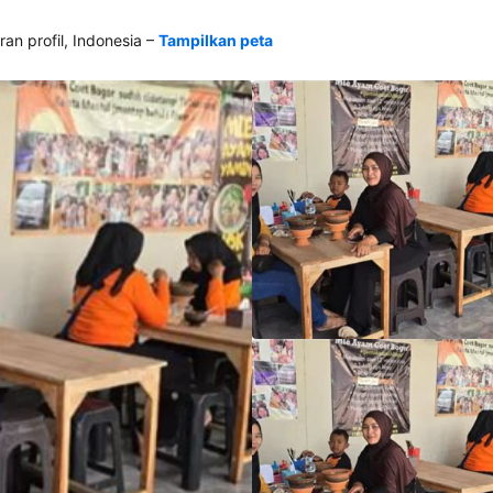
–
 profil, Indonesia
Tampilkan peta