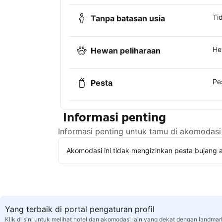
Ti
Tanpa batasan usia
He
Hewan peliharaan
Pe
Pesta
Informasi penting
Informasi penting untuk tamu di akomodasi 
Akomodasi ini tidak mengizinkan pesta bujang a
Yang terbaik di portal pengaturan profil
Klik di sini untuk melihat hotel dan akomodasi lain yang dekat dengan landmark