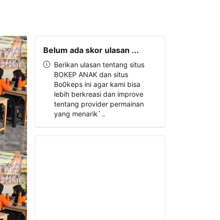
Belum ada skor ulasan ...
Berikan ulasan tentang situs
BOKEP ANAK dan situs
Bo0keps ini agar kami bisa
lebih berkreasi dan improve
tentang provider permainan
yang menarik`..