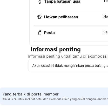
Ti
Tanpa batasan usia
He
Hewan peliharaan
Pe
Pesta
Informasi penting
Informasi penting untuk tamu di akomodasi 
Akomodasi ini tidak mengizinkan pesta bujang a
Yang terbaik di portal member
Klik di sini untuk melihat hotel dan akomodasi lain yang dekat dengan landmar