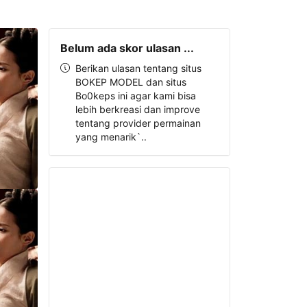
Belum ada skor ulasan ...
Berikan ulasan tentang situs
BOKEP MODEL dan situs
Bo0keps ini agar kami bisa
lebih berkreasi dan improve
tentang provider permainan
yang menarik`..