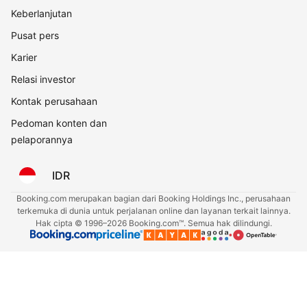
Keberlanjutan
Pusat pers
Karier
Relasi investor
Kontak perusahaan
Pedoman konten dan
pelaporannya
IDR
Booking.com merupakan bagian dari Booking Holdings Inc., perusahaan
terkemuka di dunia untuk perjalanan online dan layanan terkait lainnya.
Hak cipta © 1996–2026 Booking.com™. Semua hak dilindungi.