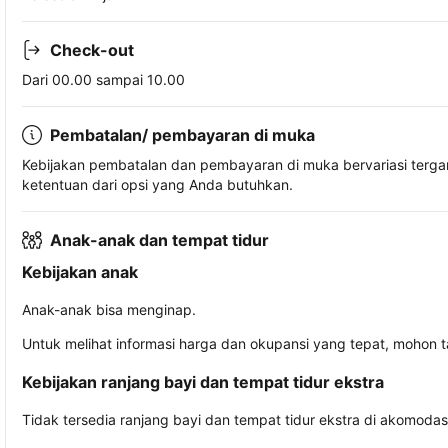
Check-out
Dari 00.00 sampai 10.00
Pembatalan/ pembayaran di muka
Kebijakan pembatalan dan pembayaran di muka bervariasi terg
ketentuan dari opsi yang Anda butuhkan.
Anak-anak dan tempat tidur
Kebijakan anak
Anak-anak bisa menginap.
Untuk melihat informasi harga dan okupansi yang tepat, mohon 
Kebijakan ranjang bayi dan tempat tidur ekstra
Tidak tersedia ranjang bayi dan tempat tidur ekstra di akomodasi 