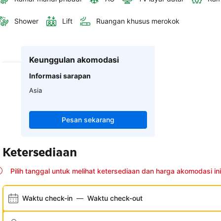
Shower
Lift
Ruangan khusus merokok
Keunggulan akomodasi
Informasi sarapan
Asia
Pesan sekarang
Ketersediaan
Pilih tanggal untuk melihat ketersediaan dan harga akomodasi ini
Waktu check-in
—
Waktu check-out