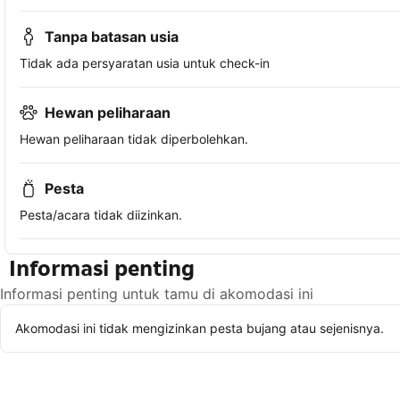
Tanpa batasan usia
Tidak ada persyaratan usia untuk check-in
Hewan peliharaan
Hewan peliharaan tidak diperbolehkan.
Pesta
Pesta/acara tidak diizinkan.
Informasi penting
Informasi penting untuk tamu di akomodasi ini
Akomodasi ini tidak mengizinkan pesta bujang atau sejenisnya.