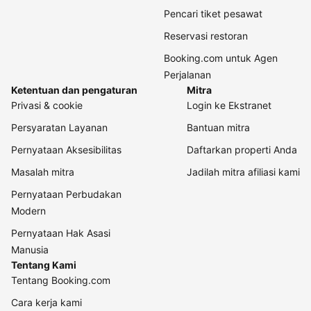
Pencari tiket pesawat
Reservasi restoran
Booking.com untuk Agen
Perjalanan
Ketentuan dan pengaturan
Mitra
Privasi & cookie
Login ke Ekstranet
Persyaratan Layanan
Bantuan mitra
Pernyataan Aksesibilitas
Daftarkan properti Anda
Masalah mitra
Jadilah mitra afiliasi kami
Pernyataan Perbudakan
Modern
Pernyataan Hak Asasi
Manusia
Tentang Kami
Tentang Booking.com
Cara kerja kami