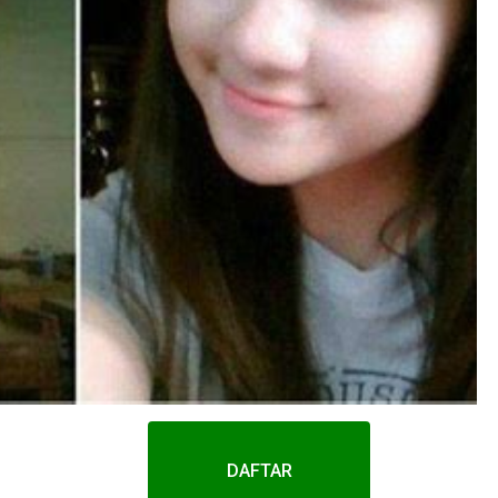
DAFTAR