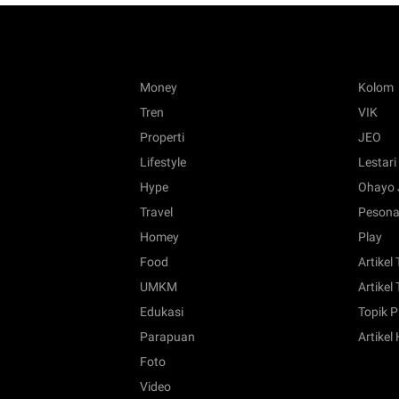
Money
Kolom
Tren
VIK
Properti
JEO
Lifestyle
Lestari
Hype
Ohayo 
Travel
Pesona
Homey
Play
Food
Artikel
UMKM
Artikel 
Edukasi
Topik P
Parapuan
Artikel
Foto
Video