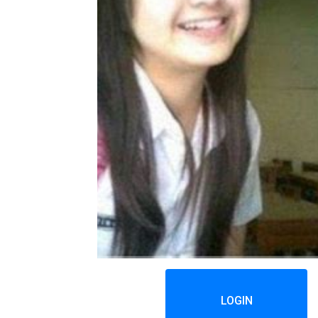
LOGIN