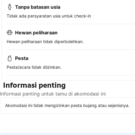
Tanpa batasan usia
Tidak ada persyaratan usia untuk check-in
Hewan peliharaan
Hewan peliharaan tidak diperbolehkan.
Pesta
Pesta/acara tidak diizinkan.
Informasi penting
Informasi penting untuk tamu di akomodasi ini
Akomodasi ini tidak mengizinkan pesta bujang atau sejenisnya.