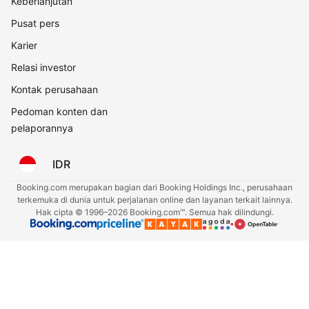
Keberlanjutan
Pusat pers
Karier
Relasi investor
Kontak perusahaan
Pedoman konten dan
pelaporannya
IDR
Booking.com merupakan bagian dari Booking Holdings Inc., perusahaan
terkemuka di dunia untuk perjalanan online dan layanan terkait lainnya.
Hak cipta © 1996–2026 Booking.com™. Semua hak dilindungi.