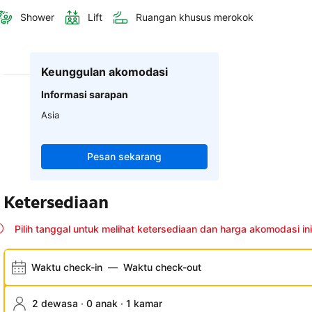
Shower
Lift
Ruangan khusus merokok
Keunggulan akomodasi
Informasi sarapan
Asia
Pesan sekarang
Ketersediaan
Pilih tanggal untuk melihat ketersediaan dan harga akomodasi ini
Waktu check-in
—
Waktu check-out
2 dewasa · 0 anak · 1 kamar