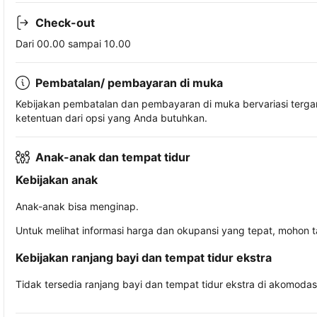
Check-out
Dari 00.00 sampai 10.00
Pembatalan/ pembayaran di muka
Kebijakan pembatalan dan pembayaran di muka bervariasi terg
ketentuan dari opsi yang Anda butuhkan.
Anak-anak dan tempat tidur
Kebijakan anak
Anak-anak bisa menginap.
Untuk melihat informasi harga dan okupansi yang tepat, mohon 
Kebijakan ranjang bayi dan tempat tidur ekstra
Tidak tersedia ranjang bayi dan tempat tidur ekstra di akomodasi 