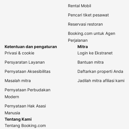
Rental Mobil
Pencari tiket pesawat
Reservasi restoran
Booking.com untuk Agen
Perjalanan
Ketentuan dan pengaturan
Mitra
Privasi & cookie
Login ke Ekstranet
Persyaratan Layanan
Bantuan mitra
Pernyataan Aksesibilitas
Daftarkan properti Anda
Masalah mitra
Jadilah mitra afiliasi kami
Pernyataan Perbudakan
Modern
Pernyataan Hak Asasi
Manusia
Tentang Kami
Tentang Booking.com