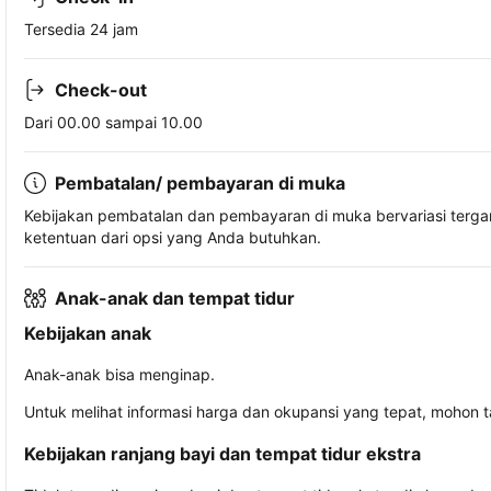
Tersedia 24 jam
Check-out
Dari 00.00 sampai 10.00
Pembatalan/ pembayaran di muka
Kebijakan pembatalan dan pembayaran di muka bervariasi terg
ketentuan dari opsi yang Anda butuhkan.
Anak-anak dan tempat tidur
Kebijakan anak
Anak-anak bisa menginap.
Untuk melihat informasi harga dan okupansi yang tepat, mohon 
Kebijakan ranjang bayi dan tempat tidur ekstra