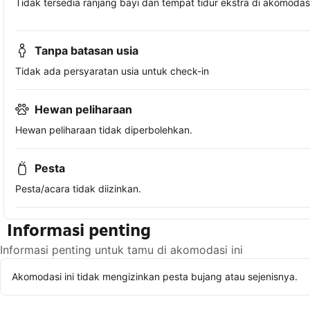
Tidak tersedia ranjang bayi dan tempat tidur ekstra di akomodasi 
Tanpa batasan usia
Tidak ada persyaratan usia untuk check-in
Hewan peliharaan
Hewan peliharaan tidak diperbolehkan.
Pesta
Pesta/acara tidak diizinkan.
Informasi penting
Informasi penting untuk tamu di akomodasi ini
Akomodasi ini tidak mengizinkan pesta bujang atau sejenisnya.