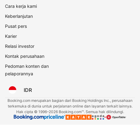
Cara kerja kami
Keberlanjutan
Pusat pers
Karier
Relasi investor
Kontak perusahaan
Pedoman konten dan
pelaporannya
IDR
Booking.com merupakan bagian dari Booking Holdings Inc., perusahaan
terkemuka di dunia untuk perjalanan online dan layanan terkait lainnya.
Hak cipta © 1996–2026 Booking.com™. Semua hak dilindungi.